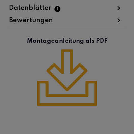
Datenblätter
1
Bewertungen
Montageanleitung als PDF