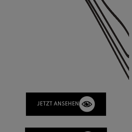
JETZT ANSEHEN