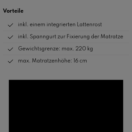
Vorteile
inkl. einem integrierten Lattenrost
inkl. Spanngurt zur Fixierung der Matratze
Gewichtsgrenze: max. 220 kg
max. Matratzenhöhe: 16 cm