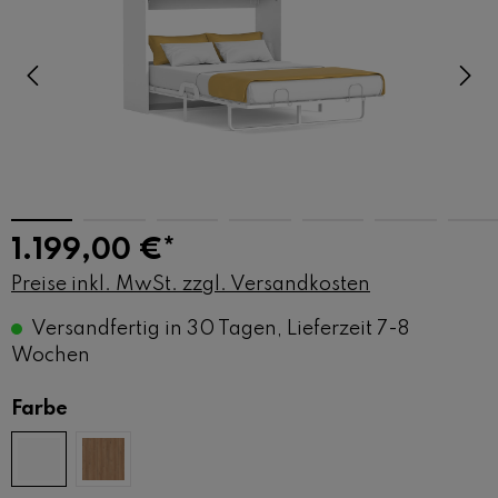
1.199,00 €*
Preise inkl. MwSt. zzgl. Versandkosten
Versandfertig in 30 Tagen, Lieferzeit 7-8
Wochen
auswählen
Farbe
Weiss
Oak