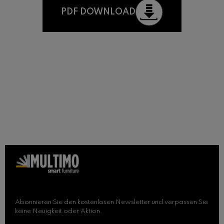
PDF DOWNLOAD
Abonnieren Sie den kostenlosen Newsletter und verpassen Sie
keine Neuigkeit oder Aktion.