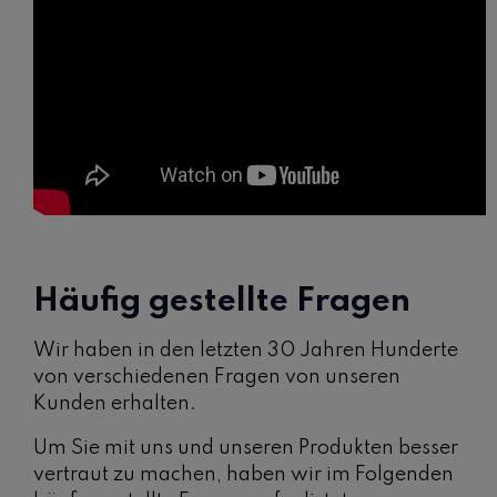
Häufig gestellte Fragen
Wir haben in den letzten 30 Jahren Hunderte
von verschiedenen Fragen von unseren
Kunden erhalten.
Um Sie mit uns und unseren Produkten besser
vertraut zu machen, haben wir im Folgenden