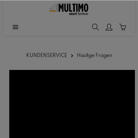
halt springen
KUNDENSERVICE
Häufige Fragen