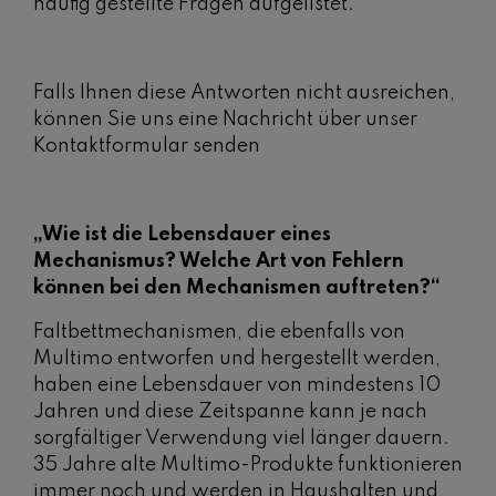
häufig gestellte Fragen aufgelistet.
Falls Ihnen diese Antworten nicht ausreichen,
können Sie uns eine Nachricht über unser
Kontaktformular senden
„Wie ist die Lebensdauer eines
Mechanismus? Welche Art von Fehlern
können bei den Mechanismen auftreten?“
Faltbettmechanismen, die ebenfalls von
Multimo entworfen und hergestellt werden,
haben eine Lebensdauer von mindestens 10
Jahren und diese Zeitspanne kann je nach
sorgfältiger Verwendung viel länger dauern.
35 Jahre alte Multimo-Produkte funktionieren
immer noch und werden in Haushalten und