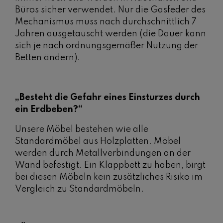
Büros sicher verwendet. Nur die Gasfeder des
Mechanismus muss nach durchschnittlich 7
Jahren ausgetauscht werden (die Dauer kann
sich je nach ordnungsgemäßer Nutzung der
Betten ändern).
„Besteht die Gefahr eines Einsturzes durch
ein Erdbeben?“
Unsere Möbel bestehen wie alle
Standardmöbel aus Holzplatten. Möbel
werden durch Metallverbindungen an der
Wand befestigt. Ein Klappbett zu haben, birgt
bei diesen Möbeln kein zusätzliches Risiko im
Vergleich zu Standardmöbeln.