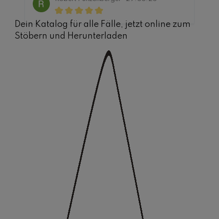
Dein Katalog für alle Fälle, jetzt online zum
Stöbern und Herunterladen