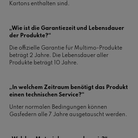
Kartons enthalten sind.
„Wie ist die Garantiezeit und Lebensdauer
der Produkte?“
Die offizielle Garantie für Multimo-Produkte
beträgt 2 Jahre. Die Lebensdauer aller
Produkte beträgt 10 Jahre.
„In welchem ​​Zeitraum benötigt das Produkt
einen technischen Service?“
Unter normalen Bedingungen können
Gasfedern alle 7 Jahre ausgetauscht werden.