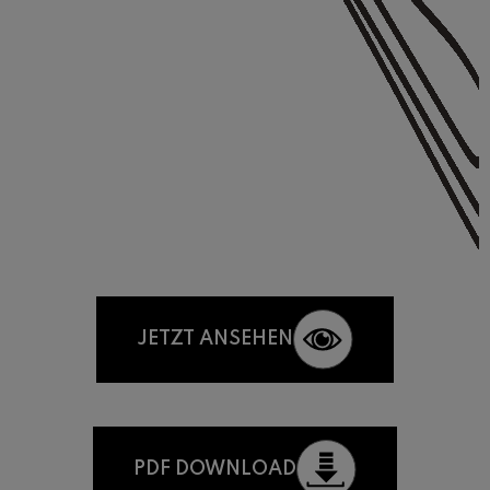
JETZT ANSEHEN
PDF DOWNLOAD