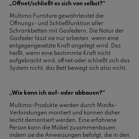
„Öffnet/schließt es sich von selbst?“
Multimo Furniture gewährleistet die
Öffnungs- und Schließfunktion aller
Schrankbetten mit Gasfedern. Die Natur der
Gasfeder lässt sie nur arbeiten, wenn eine
entgegengesetzte Kraft angelegt wird. Das
heißt, wenn eine bestimmte Kraft nicht
aufgebracht wird, öffnet oder schließt sich das
System nicht, das Bett bewegt sich also nicht.
„Wie kann ich auf- oder abbauen?“
Multimo-Produkte werden durch Minifix-
Verbindungen montiert und können daher
leicht demontiert werden. Eine erfahrene
Person kann die Möbel zusammenbauen,
indem sie die Anweisungen befolgt, die in den