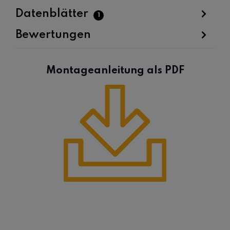
Datenblätter
1
Bewertungen
Montageanleitung als PDF