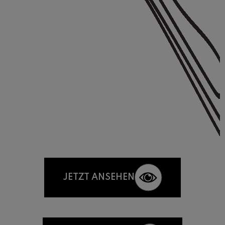
JETZT ANSEHEN