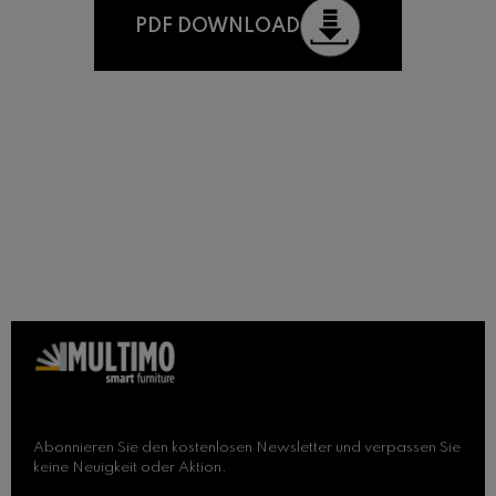
PDF DOWNLOAD
Abonnieren Sie den kostenlosen Newsletter und verpassen Sie
keine Neuigkeit oder Aktion.