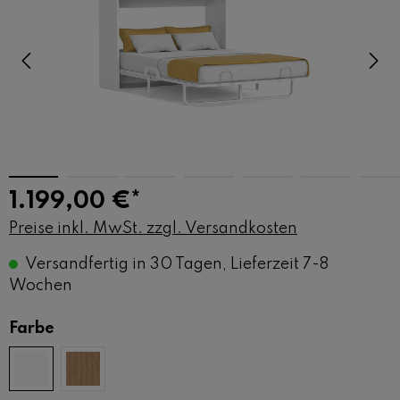
1.199,00 €*
Preise inkl. MwSt. zzgl. Versandkosten
Versandfertig in 30 Tagen, Lieferzeit 7-8
Wochen
auswählen
Farbe
Weiss
Oak