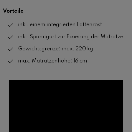
Vorteile
inkl. einem integrierten Lattenrost
inkl. Spanngurt zur Fixierung der Matratze
Gewichtsgrenze: max. 220 kg
max. Matratzenhöhe: 16 cm