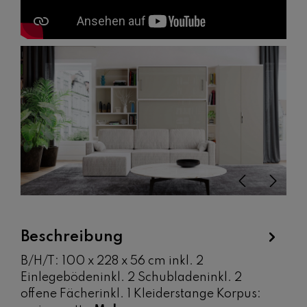
Bildergalerie überspringen
Beschreibung
B/H/T: 100 x 228 x 56 cm inkl. 2
Einlegebödeninkl. 2 Schubladeninkl. 2
offene Fächerinkl. 1 Kleiderstange Korpus: