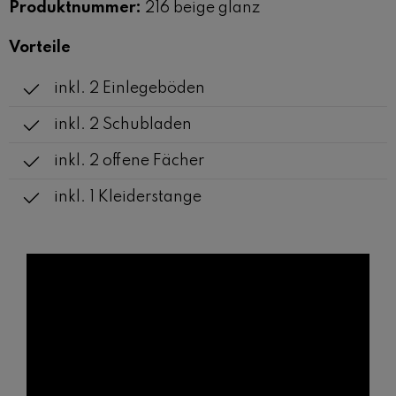
Produktnummer:
216 beige glanz
Vorteile
inkl. 2 Einlegeböden
inkl. 2 Schubladen
inkl. 2 offene Fächer
inkl. 1 Kleiderstange