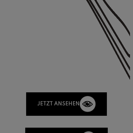
JETZT ANSEHEN