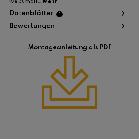
weiss matt…
Mehr
Datenblätter
1
Bewertungen
Montageanleitung als PDF