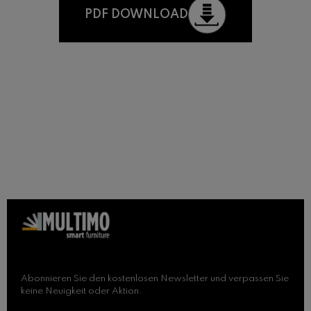
PDF DOWNLOAD
Abonnieren Sie den kostenlosen Newsletter und verpassen Sie
keine Neuigkeit oder Aktion.