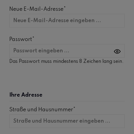
Neue E-Mail-Adresse*
Passwort*
Das Passwort muss mindestens 8 Zeichen lang sein.
Ihre Adresse
Straße und Hausnummer*