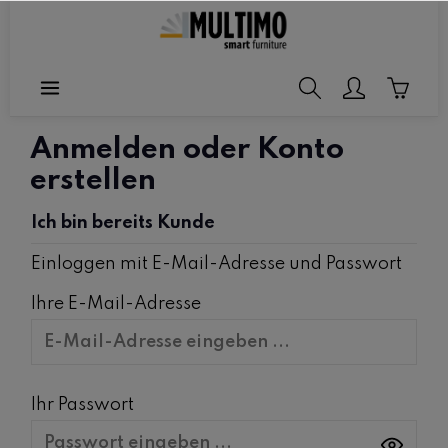
halt springen
Anmelden oder Konto
erstellen
Ich bin bereits Kunde
Einloggen mit E-Mail-Adresse und Passwort
Ihre E-Mail-Adresse
Ihr Passwort