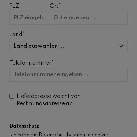
PLZ
Ort*
Land*
Telefonnummer*
Lieferadresse weicht von
Rechnungsadresse ab.
Datenschutz
Ich habe die
Datenschutzbestimmungen
zur